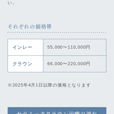
い。
それぞれの価格帯
インレー
55,000〜110,000円
クラウン
66,000〜220,000円
※2025年4月1日以降の価格となります
セラミッククラウン治療の流れ