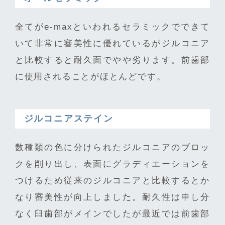
全てがe-maxといわれるセラミックでできて
いて非常に審美性に優れているがジルコニア
と比較すると耐久面でやや劣ります。前歯部
に使用されることがほとんどです。
ジルコニアステイン
数種類の色に分けられたジルコニアのブロッ
クを削り出し、表面にグラディエーションを
つけるため従来のジルコニアと比較するとか
なり審美性が向上しました。耐久性は申し分
なく臼歯部がメインでしたが最近では前歯部