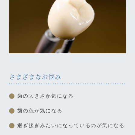
さまざまなお悩み
歯の大きさが気になる
歯の色が気になる
継ぎ接ぎみたいになっているのが気になる