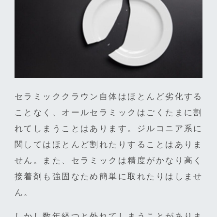
セラミッククラウン自体はほとんど劣化する
ことなく、オールセラミックはごくたまに割
れてしまうことはあります。ジルコニア系に
関してはほとんど割れたりすることはありま
せん。また、セラミックは精度がかなり高く
接着剤も強固なため簡単に取れたりはしませ
ん。
しかし数年経つと外れてしまうことがありま