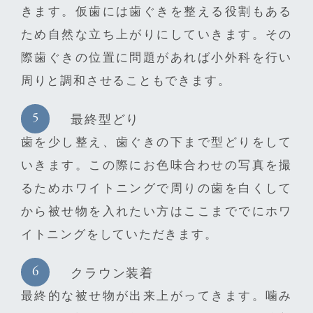
きます。仮歯には歯ぐきを整える役割もある
ため自然な立ち上がりにしていきます。その
際歯ぐきの位置に問題があれば小外科を行い
周りと調和させることもできます。
最終型どり
歯を少し整え、歯ぐきの下まで型どりをして
いきます。この際にお色味合わせの写真を撮
るためホワイトニングで周りの歯を白くして
から被せ物を入れたい方はここまででにホワ
イトニングをしていただきます。
クラウン装着
最終的な被せ物が出来上がってきます。噛み