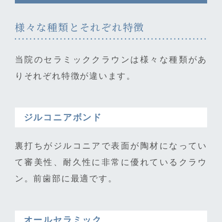
様々な種類とそれぞれ特徴
当院のセラミッククラウンは様々な種類があ
りそれぞれ特徴が違います。
ジルコニアボンド
裏打ちがジルコニアで表面が陶材になってい
て審美性、耐久性に非常に優れているクラウ
ン。前歯部に最適です。
オールセラミック