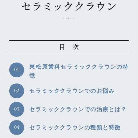
セラミッククラウン
目 次
東松原歯科セラミッククラウンの特
徴
セラミッククラウンでのお悩み
セラミッククラウンでの治療とは？
セラミッククラウンの種類と特徴