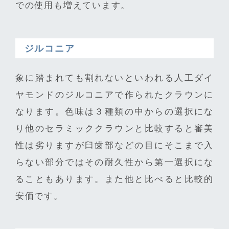
での使用も増えています。
ジルコニア
象に踏まれても割れないといわれる人工ダイ
ヤモンドのジルコニアで作られたクラウンに
なります。色味は３種類の中からの選択にな
り他のセラミッククラウンと比較すると審美
性は劣りますが臼歯部などの目にそこまで入
らない部分ではその耐久性から第一選択にな
ることもあります。また他と比べると比較的
安価です。