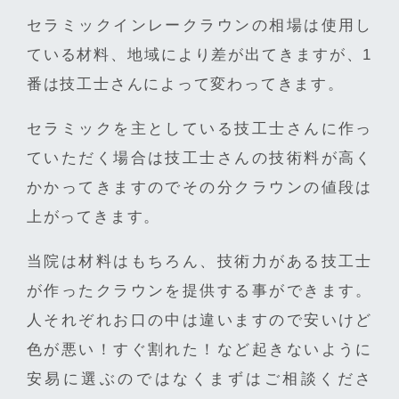
セラミックインレークラウンの相場は使用し
ている材料、地域により差が出てきますが、1
番は技工士さんによって変わってきます。
セラミックを主としている技工士さんに作っ
ていただく場合は技工士さんの技術料が高く
かかってきますのでその分クラウンの値段は
上がってきます。
当院は材料はもちろん、技術力がある技工士
が作ったクラウンを提供する事ができます。
人それぞれお口の中は違いますので安いけど
色が悪い！すぐ割れた！など起きないように
安易に選ぶのではなくまずはご相談くださ