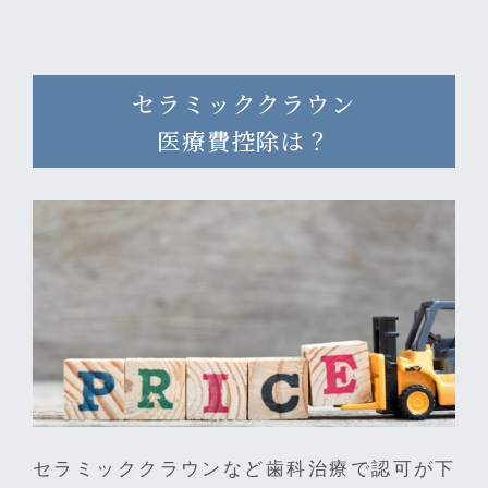
セラミッククラウン
医療費控除は？
セラミッククラウンなど歯科治療で認可が下