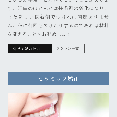
す。理由のほとんどは接着剤の劣化になり、
また新しい接着剤でつければ問題ありませ
ん。仮に何回も欠けたりするのであれば材料
を変えることをお勧めします。
クラウン一覧
セラミック矯正