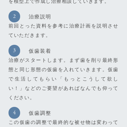
を模型上で作成し治療相談していきます。
治療説明
前回とった資料を参考に治療計画を説明させ
ていただきます。
仮歯装着
治療がスタートします。まず歯を削り最終形
態と同じ形態の仮歯を入れていきます。仮歯
で生活してもらい「もっとこうして欲し
い！」などのご要望があればなんでも仰って
ください。
仮歯調整
この仮歯の調整で最終的な被せ物は変わって