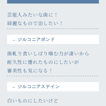
芸能人みたいな歯に！
綺麗なもので治したい！
→ ジルコニアボンド
歯軋り食いしばり噛む力が凄いから
耐久性に優れたものにしたいが
審美性も気になる！
→ ジルコニアステイン
白いものにしたいけど