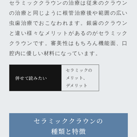
セラミッククラウンの治療は従来のクラウン
の治療と同じように根管治療後や範囲の広い
虫歯治療でおこなわれます。銀歯のクラウン
と違い様々なメリットがあるのがセラミック
クラウンです。審美性はもちろん機能面、口
腔内に優しい材料になっています。
セラミックの
メリット、
デメリット
セラミッククラウンの
種類と特徴