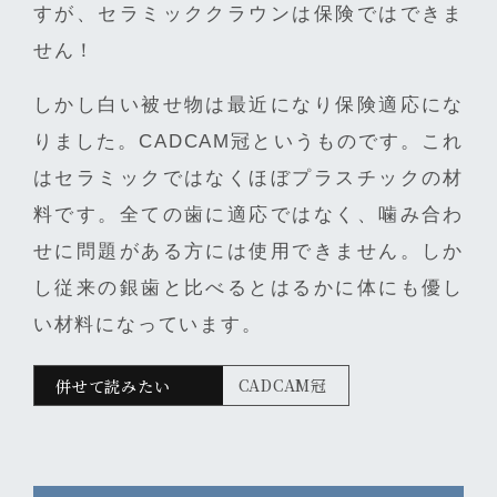
すが、セラミッククラウンは保険ではできま
せん！
しかし白い被せ物は最近になり保険適応にな
りました。CADCAM冠というものです。これ
はセラミックではなくほぼプラスチックの材
料です。全ての歯に適応ではなく、噛み合わ
せに問題がある方には使用できません。しか
し従来の銀歯と比べるとはるかに体にも優し
い材料になっています。
CADCAM冠