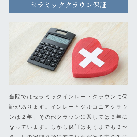
セラミッククラウン保証
当院ではセラミックインレー・クラウンに保
証があります。インレーとジルコニアクラウ
ンは２年、その他クラウンに関しては５年に
なっています。しかし保証はあくまでも３〜