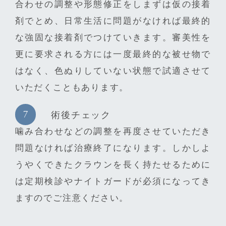
合わせの調整や形態修正をしまずは仮の接着
剤でとめ、日常生活に問題がなければ最終的
な強固な接着剤でつけていきます。審美性を
更に要求される方には一度最終的な被せ物で
はなく、色ぬりしていない状態で試適させて
いただくこともあります。
術後チェック
噛み合わせなどの調整を再度させていただき
問題なければ治療終了になります。しかしよ
うやくできたクラウンを長く持たせるために
は定期検診やナイトガードが必須になってき
ますのでご注意ください。