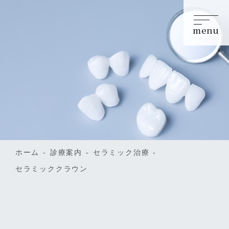
menu
ホーム
診療案内
セラミック治療
セラミッククラウン