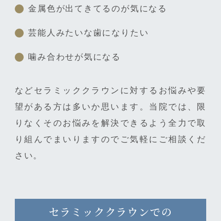
金属色が出てきてるのが気になる
芸能人みたいな歯になりたい
噛み合わせが気になる
などセラミッククラウンに対するお悩みや要
望がある方は多いか思います。当院では、限
りなくそのお悩みを解決できるよう全力で取
り組んでまいりますのでご気軽にご相談くだ
さい。
セラミッククラウンでの