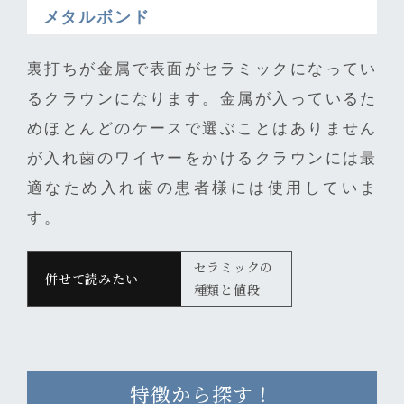
メタルボンド
裏打ちが金属で表面がセラミックになってい
るクラウンになります。金属が入っているた
めほとんどのケースで選ぶことはありません
が入れ歯のワイヤーをかけるクラウンには最
適なため入れ歯の患者様には使用していま
す。
セラミックの
種類と値段
特徴から探す！