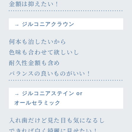
金額は抑えたい！
→ ジルコニアクラウン
何本も治したいから
色味も合わせて欲しいし
耐久性金額も含め
バランスの良いものがいい！
→ ジルコニアステイン or
オールセラミック
入れ歯だけど見た目も気になるし
できれば白く綺麗に見せたい！