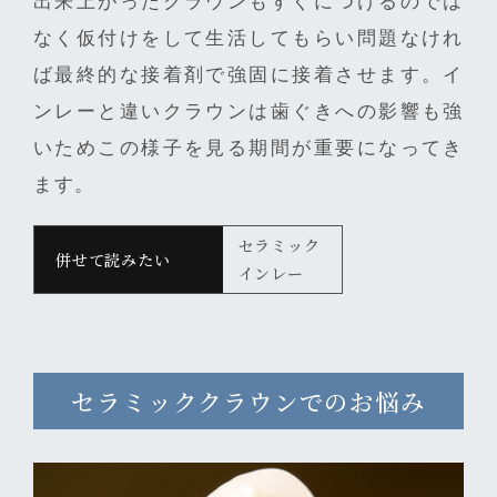
出来上がったクラウンもすぐにつけるのでは
なく仮付けをして生活してもらい問題なけれ
ば最終的な接着剤で強固に接着させます。イ
ンレーと違いクラウンは歯ぐきへの影響も強
いためこの様子を見る期間が重要になってき
ます。
セラミック
インレー
セラミッククラウンでのお悩み