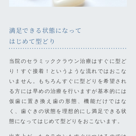
満足できる状態になって
はじめて型どり
当院のセラミッククラウン治療はすぐに型ど
り！すぐ接着！というような流れではおこな
いません。もちろんすぐに型どりを希望され
る方には早めの治療を行いますが基本的には
仮歯に置き換え歯の形態、機能だけではな
く、歯ぐきの状態を理想的にし満足できる状
態になってはじめて型どりをおこないます。