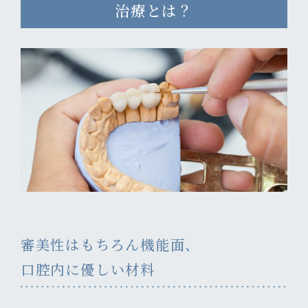
治療とは？
審美性はもちろん機能面、
口腔内に優しい材料