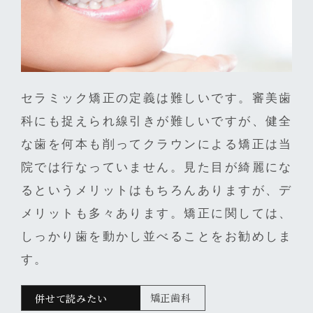
セラミック矯正の定義は難しいです。審美歯
科にも捉えられ線引きが難しいですが、健全
な歯を何本も削ってクラウンによる矯正は当
院では行なっていません。見た目が綺麗にな
るというメリットはもちろんありますが、デ
メリットも多々あります。矯正に関しては、
しっかり歯を動かし並べることをお勧めしま
す。
矯正歯科