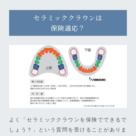
セラミッククラウンは
保険適応？
よく「セラミッククラウンを保険でできるで
しょう？」という質問を受けることがありま