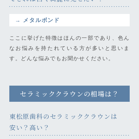
→ メタルボンド
ここに挙げた特徴はほんの一部であり、色ん
なお悩みを持たれている方が多いと思いま
す。どんな悩みでもお聞かせください。
セラミッククラウンの相場は？
東松原歯科のセラミッククラウンは
安い？高い？