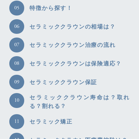
特徴から探す！
セラミッククラウンの相場は？
セラミッククラウン治療の流れ
セラミッククラウンは保険適応？
セラミッククラウン保証
セラミッククラウン寿命は？取れ
る？割れる？
セラミック矯正