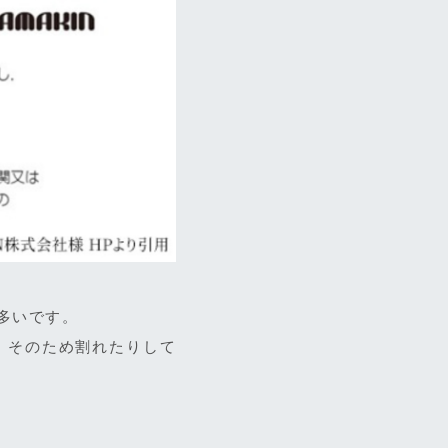
多いです。
。そのため割れたりして