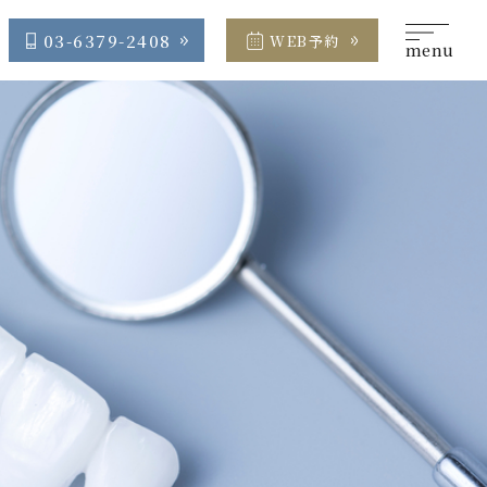
03-6379-2408
WEB予約
menu