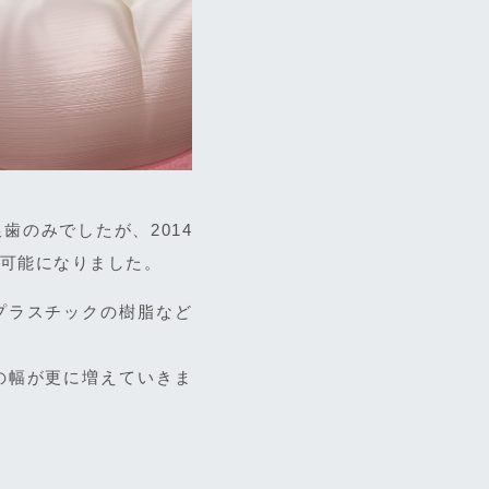
歯のみでしたが、2014
が可能になりました。
プラスチックの樹脂など
の幅が更に増えていきま