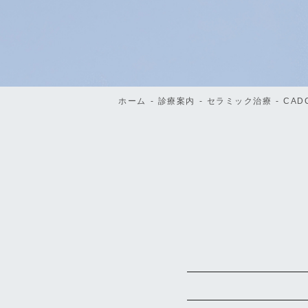
ホーム
診療案内
セラミック治療
CAD