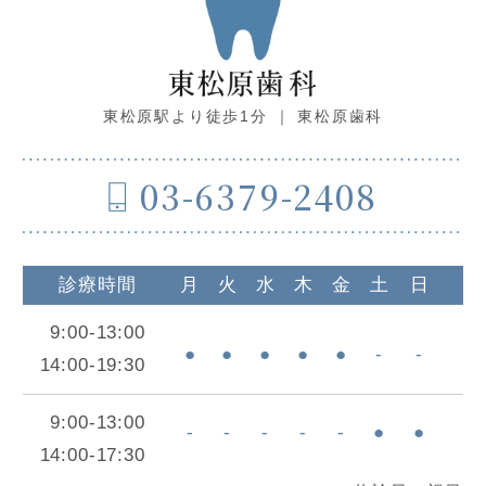
東松原駅より徒歩1分 ｜ 東松原歯科
03-6379-2408
診療時間
月
火
水
木
金
土
日
9:00-13:00
●
●
●
●
●
-
-
14:00-19:30
9:00-13:00
-
-
-
-
-
●
●
14:00-17:30