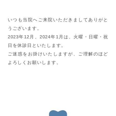
いつも当院へご来院いただきましてありがと
うございます。
2023年12月、2024年1月は、火曜・日曜・祝
日を休診日といたします。
ご迷惑をお掛けいたしますが、ご理解のほど
よろしくお願いします。