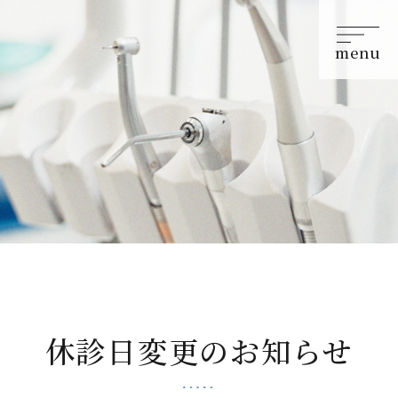
menu
休診日変更のお知らせ