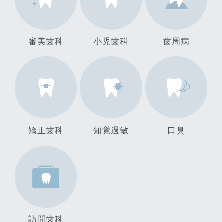
審美歯科
小児歯科
歯周病
矯正歯科
知覚過敏
口臭
訪問歯科