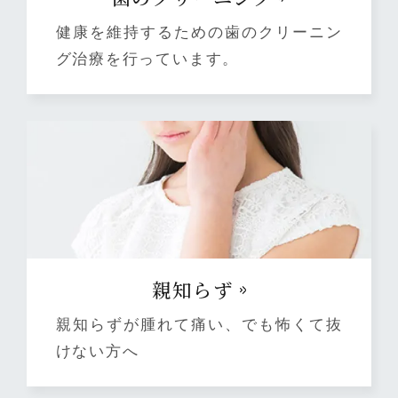
健康を維持するための歯のクリーニン
グ治療を行っています。
親知らず
親知らずが腫れて痛い、でも怖くて抜
けない方へ