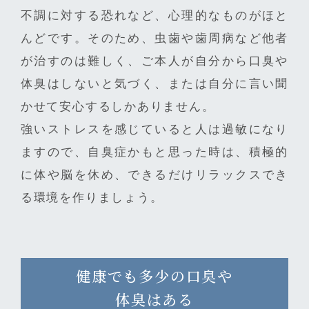
不調に対する恐れなど、心理的なものがほと
んどです。そのため、虫歯や歯周病など他者
が治すのは難しく、ご本人が自分から口臭や
体臭はしないと気づく、または自分に言い聞
かせて安心するしかありません。
強いストレスを感じていると人は過敏になり
ますので、自臭症かもと思った時は、積極的
に体や脳を休め、できるだけリラックスでき
る環境を作りましょう。
健康でも多少の口臭や
体臭はある