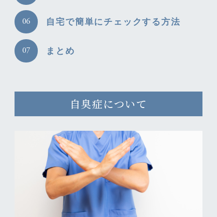
自宅で簡単にチェックする方法
まとめ
自臭症について