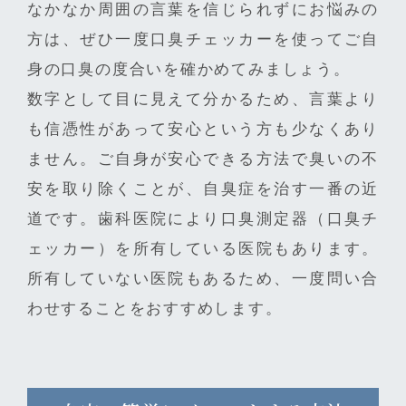
なかなか周囲の言葉を信じられずにお悩みの
方は、ぜひ一度口臭チェッカーを使ってご自
身の口臭の度合いを確かめてみましょう。
数字として目に見えて分かるため、言葉より
も信憑性があって安心という方も少なくあり
ません。ご自身が安心できる方法で臭いの不
安を取り除くことが、自臭症を治す一番の近
道です。歯科医院により口臭測定器（口臭チ
ェッカー）を所有している医院もあります。
所有していない医院もあるため、一度問い合
わせすることをおすすめします。