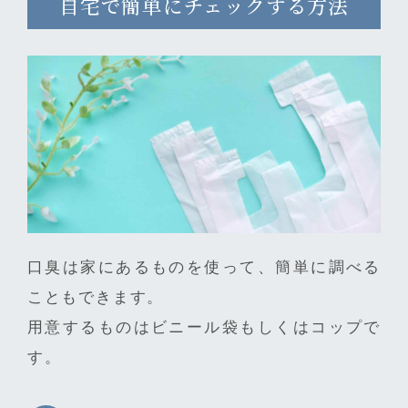
自宅で簡単にチェックする方法
口臭は家にあるものを使って、簡単に調べる
こともできます。
用意するものはビニール袋もしくはコップで
す。