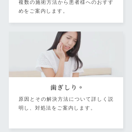
複数の施術方法から患者様へのおすす
めをご案内します。
⻭ぎしり
原因とその解決方法について詳しく説
明し、対処法をご案内します。