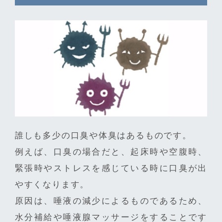
誰しも多少の口臭や体臭はあるものです。
例えば、口臭の場合だと、起床時や空腹時、
緊張時やストレスを感じている時に口臭が出
やすくなります。
原因は、唾液の減少によるものであるため、
水分補給や唾液腺マッサージをすることです