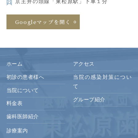
京王井の頭線「東松原駅」下車１分
Googleマップを開く
ホーム
アクセス
初診の患者様へ
当院の感染対策につい
て
当院について
グループ紹介
料金表
歯科医師紹介
診療案内