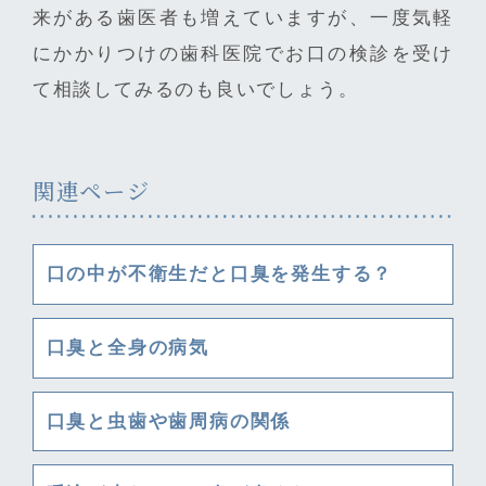
来がある歯医者も増えていますが、一度気軽
にかかりつけの歯科医院でお口の検診を受け
て相談してみるのも良いでしょう。
関連ページ
口の中が不衛生だと口臭を発生する？
口臭と全身の病気
口臭と虫歯や歯周病の関係