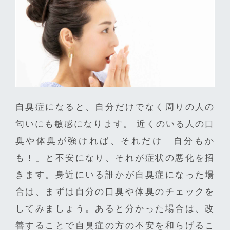
自臭症になると、自分だけでなく周りの人の
匂いにも敏感になります。 近くのいる人の口
臭や体臭が強ければ、それだけ「自分もか
も！」と不安になり、それが症状の悪化を招
きます。身近にいる誰かが自臭症になった場
合は、まずは自分の口臭や体臭のチェックを
してみましょう。あると分かった場合は、改
善することで自臭症の方の不安を和らげるこ