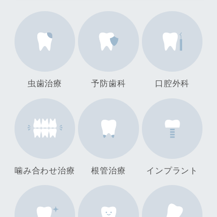
虫歯治療
予防歯科
口腔外科
噛み合わせ治療
根管治療
インプラント