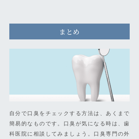
まとめ
自分で口臭をチェックする方法は、あくまで
簡易的なものです。口臭が気になる時は、歯
科医院に相談してみましょう。口臭専門の外