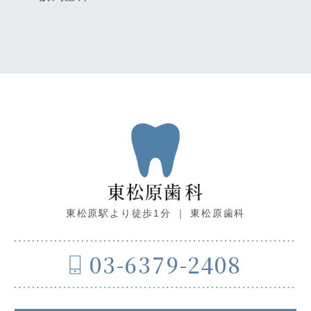
東松原駅より徒歩1分 ｜ 東松原歯科
03-6379-2408