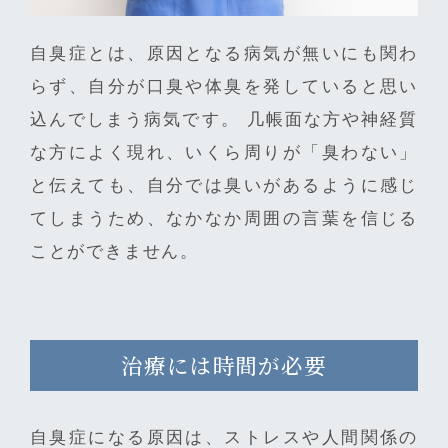
自臭症とは、原因となる病気が無いにも関わ
らず、自分が口臭や体臭を発していると思い
込んでしまう病気です。 几帳面な方や神経質
な方によく現れ、いくら周りが「臭わない」
と伝えても、自分では臭いがあるように感じ
てしまうため、なかなか周囲の言葉を信じる
ことができません。
治療には時間が必要
自臭症になる原因は、ストレスや人間関係の