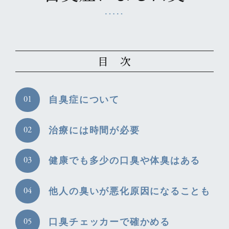
目 次
自臭症について
治療には時間が必要
健康でも多少の口臭や体臭はある
他人の臭いが悪化原因になることも
口臭チェッカーで確かめる