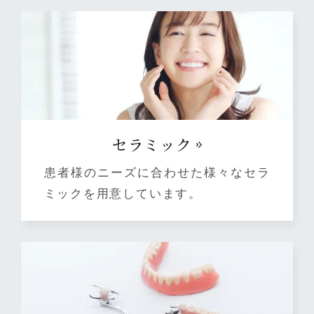
セラミック
患者様のニーズに合わせた様々なセラ
ミックを用意しています。