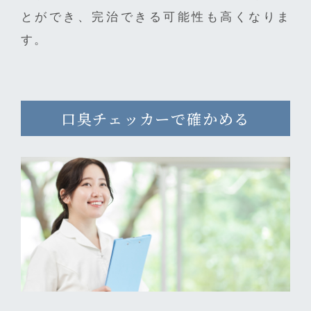
とができ、完治できる可能性も高くなりま
す。
口臭チェッカーで確かめる