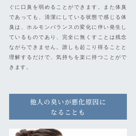
ぐに口臭を弱めることができます。また体臭
であっても、清潔にしている状態で感じる体
臭は、ホルモンバランスの変化に伴い発生し
ているものであり、完全に無くすことは残念
ながらできません。誰しも起こり得ることと
理解するだけで、気持ちを楽に持つことがで
きます。
他人の臭いが悪化原因に
なることも