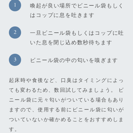
喚起が良い場所でビニール袋もしく
はコップに息を吐きます
一旦ビニール袋もしくはコップに吐
いた息を閉じ込め数秒待ちます
ビニール袋の中の匂いを嗅ぎます
起床時や食後など、口臭はタイミングによっ
ても変わるため、数回試してみましょう。 ビ
ニール袋に元々匂いがついている場合もあり
ますので、使用する前にビニール袋に匂いが
ついていないか確かめることをおすすめしま
す。