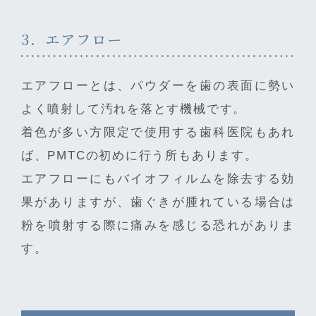
3．エアフロー
エアフローとは、パウダーを歯の表面に勢い
よく噴射して汚れを落とす機械です。
着色が多い方限定で使用する歯科医院もあれ
ば、PMTCの初めに行う所もあります。
エアフローにもバイオフィルムを除去する効
果がありますが、歯ぐきが腫れている場合は
粉を噴射する際に痛みを感じる恐れがありま
す。