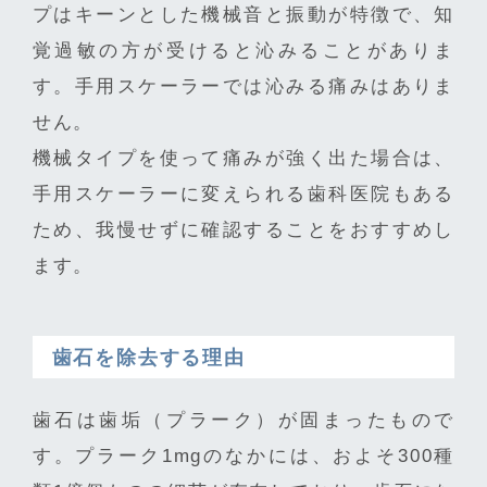
プはキーンとした機械音と振動が特徴で、知
覚過敏の方が受けると沁みることがありま
す。手用スケーラーでは沁みる痛みはありま
せん。
機械タイプを使って痛みが強く出た場合は、
手用スケーラーに変えられる歯科医院もある
ため、我慢せずに確認することをおすすめし
ます。
歯石を除去する理由
歯石は歯垢（プラーク）が固まったもので
す。プラーク1mgのなかには、およそ300種