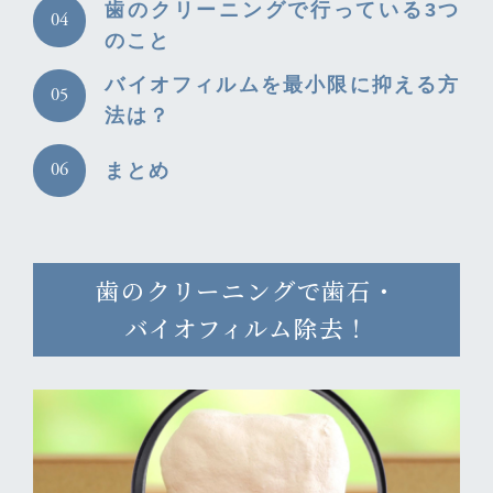
歯のクリーニングで行っている3つ
のこと
バイオフィルムを最小限に抑える方
法は？
まとめ
歯のクリーニングで歯石・
バイオフィルム除去！