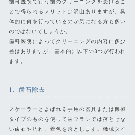
歯科医院で行う歯のクリーニングを受けるこ
とで得られるメリットは沢山ありますが、具
体的に何を行っているのか気になる方も多い
のではないでしょうか。
歯科医院によってクリーニングの内容に多少
差はありますが、基本的に以下の3つが行われ
ます。
1．歯石除去
スケーラーとよばれる手用の器具または機械
タイプのものを使って歯ブラシでは落とせな
い歯石や汚れ、着色を落とします。機械タイ