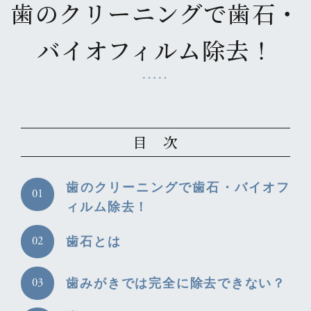
歯のクリーニングで歯石・
バイオフィルム除去！
目 次
歯のクリーニングで歯石・バイオフ
ィルム除去！
歯石とは
歯みがきでは完全に除去できない？