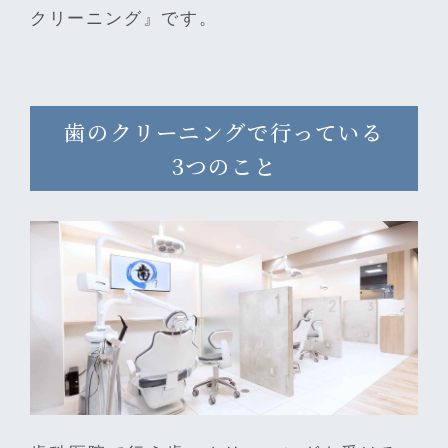
クリーニング』です。
歯のクリーニングで行っている
3つのこと