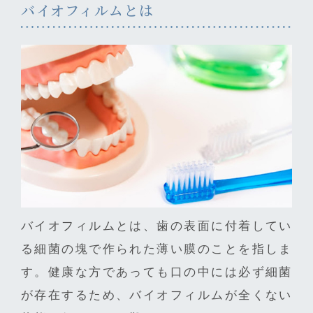
バイオフィルムとは
バイオフィルムとは、歯の表面に付着してい
る細菌の塊で作られた薄い膜のことを指しま
す。健康な方であっても口の中には必ず細菌
が存在するため、バイオフィルムが全くない