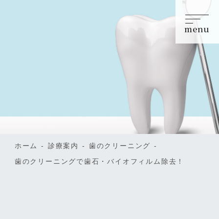
menu
ホーム
診療案内
歯のクリーニング
歯のクリーニングで歯石・バイオフィルム除去！