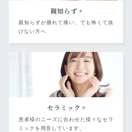
親知らず
親知らずが腫れて痛い、でも怖くて抜
けない方へ
セラミック
患者様のニーズに合わせた様々なセラ
ミックを用意しています。