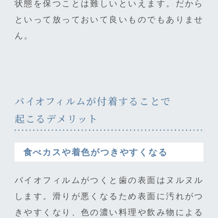
状態を保つことは難しいといえます。だから
といって放っておいて良いものでもありませ
ん。
バイオフィルムが付着することで
起こるデメリット
食べカスや着色がつきやすくなる
バイオフィルムがつくと歯の表面はヌルヌル
します。滑りが悪くなるため表面に汚れがつ
きやすくなり、色の濃い料理や飲み物による