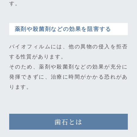
す。
薬剤や殺菌剤などの効果を阻害する
バイオフィルムには、他の異物の侵入を拒否
する性質があります。
そのため、薬剤や殺菌剤などの効果が充分に
発揮できずに、治療に時間がかかる恐れがあ
ります。
歯石とは