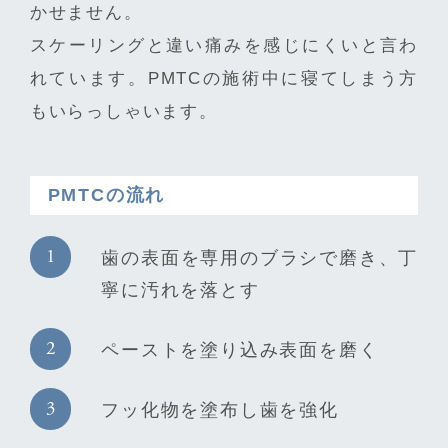
かせません。
スケーリングと違い痛みを感じにくいと言わ
れています。PMTCの施術中に寝てしまう方
もいらっしゃいます。
PMTCの流れ
歯の表面を専用のブラシで磨き、丁
寧に汚れを落とす
ペーストを塗り込み表面を磨く
フッ化物を塗布し歯を強化