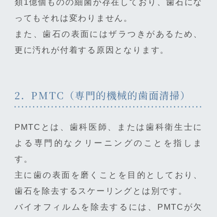
類1億個ものの細菌が存在しており、歯石にな
ってもそれは変わりません。
また、歯石の表面にはザラつきがあるため、
更に汚れが付着する原因となります。
2．PMTC（専門的機械的歯面清掃）
PMTCとは、歯科医師、または歯科衛生士に
よる専門的なクリーニングのことを指しま
す。
主に歯の表面を磨くことを目的としており、
歯石を除去するスケーリングとは別です。
バイオフィルムを除去するには、PMTCが欠