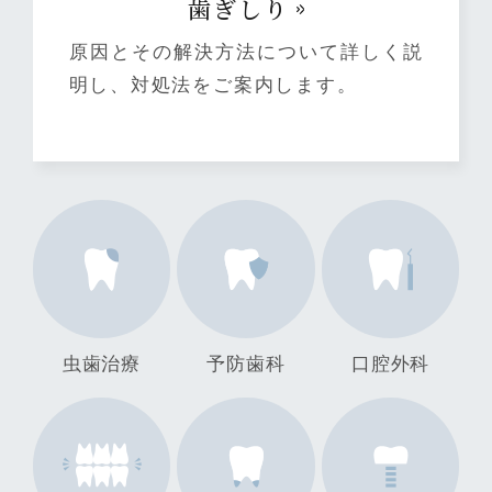
⻭ぎしり
原因とその解決方法について詳しく説
明し、対処法をご案内します。
虫歯治療
予防歯科
口腔外科