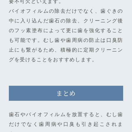
要不可欠といえます。
バイオフィルムの除去だけでなく、歯ぐきの
中に入り込んだ歯石の除去、クリーニング後
のフッ素塗布によって更に歯を強化すること
も可能です。むし歯や歯周病の防止は口臭防
止にも繋がるため、積極的に定期クリーニン
グを受けることをおすすめします。
まとめ
歯石やバイオフィルムを放置すると、むし歯
だけでなく歯周病や口臭も引き起こされま