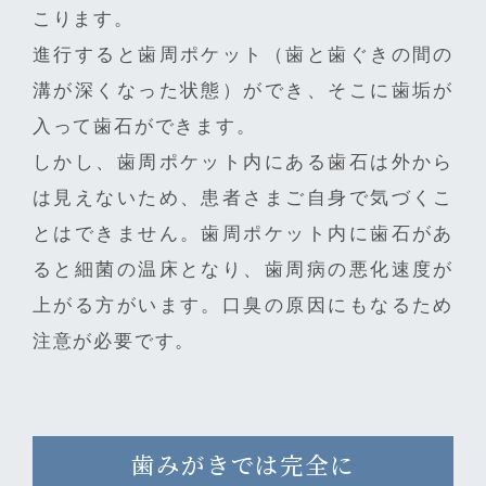
こります。
進行すると歯周ポケット（歯と歯ぐきの間の
溝が深くなった状態）ができ、そこに歯垢が
入って歯石ができます。
しかし、歯周ポケット内にある歯石は外から
は見えないため、患者さまご自身で気づくこ
とはできません。歯周ポケット内に歯石があ
ると細菌の温床となり、歯周病の悪化速度が
上がる方がいます。口臭の原因にもなるため
注意が必要です。
歯みがきでは完全に