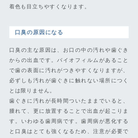
着色も目立ちやすくなります。
口臭の原因になる
口臭の主な原因は、お口の中の汚れや歯ぐき
からの出血です。バイオフィルムがあること
で歯の表面に汚れがつきやすくなりますが、
必ずしも汚れが歯ぐきに触れない場所につく
とは限りません。
歯ぐきに汚れが長時間ついたままでいると、
腫れて、更に放置することで出血が起こりま
す。いわゆる歯周病です。歯周病が悪化する
と口臭はとても強くなるため、注意が必要で