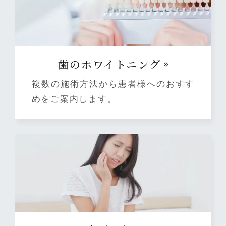
⻭のホワイトニング
複数の施術方法から患者様へのおすす
めをご案内します。