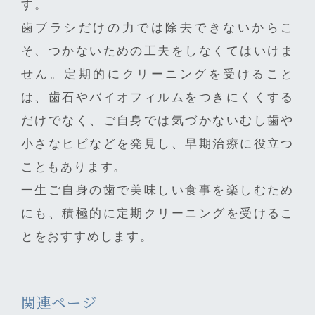
す。
歯ブラシだけの力では除去できないからこ
そ、つかないための工夫をしなくてはいけま
せん。定期的にクリーニングを受けること
は、歯石やバイオフィルムをつきにくくする
だけでなく、ご自身では気づかないむし歯や
小さなヒビなどを発見し、早期治療に役立つ
こともあります。
一生ご自身の歯で美味しい食事を楽しむため
にも、積極的に定期クリーニングを受けるこ
とをおすすめします。
関連ページ