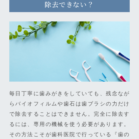
除去できない？
毎日丁寧に歯みがきをしていても、残念なが
らバイオフィルムや歯石は歯ブラシの力だけ
で除去することはできません。完全に除去す
るには、専用の機械を使う必要があります。
その方法こそが歯科医院で行っている『歯の