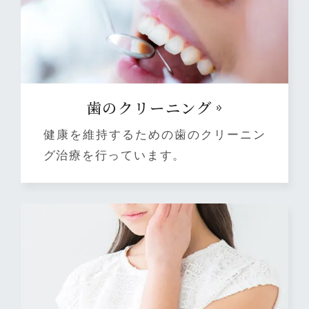
⻭のクリーニング
健康を維持するための歯のクリーニン
グ治療を行っています。