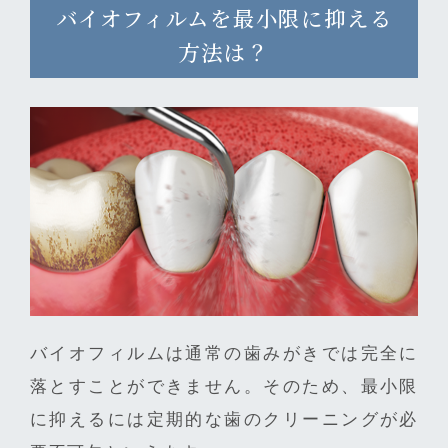
バイオフィルムを最小限に抑える
方法は？
バイオフィルムは通常の歯みがきでは完全に
落とすことができません。そのため、最小限
に抑えるには定期的な歯のクリーニングが必