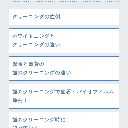
クリーニングの症例
ホワイトニングと
クリーニングの違い
保険と自費の
歯のクリーニングの違い
歯のクリーニングで歯石・バイオフィルム
除去！
歯のクリーニング時に