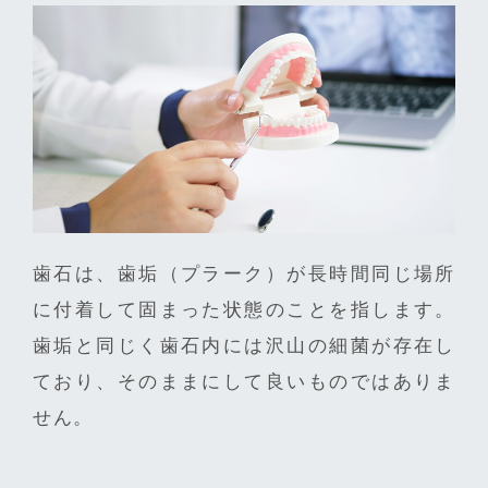
歯石は、歯垢（プラーク）が長時間同じ場所
に付着して固まった状態のことを指します。
歯垢と同じく歯石内には沢山の細菌が存在し
ており、そのままにして良いものではありま
せん。