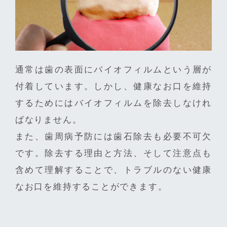
通常は歯の表面にバイオフィルムという層が
付着しています。しかし、健康なお口を維持
するためにはバイオフィルムを除去しなけれ
ばなりません。
また、歯周病予防には歯石除去も必要不可欠
です。除去する理由と方法、そして注意点も
含めて理解することで、トラブルのない健康
なお口を維持することができます。