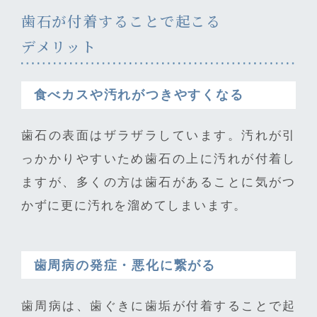
歯石が付着することで起こる
デメリット
食べカスや汚れがつきやすくなる
歯石の表面はザラザラしています。汚れが引
っかかりやすいため歯石の上に汚れが付着し
ますが、多くの方は歯石があることに気がつ
かずに更に汚れを溜めてしまいます。
歯周病の発症・悪化に繋がる
歯周病は、歯ぐきに歯垢が付着することで起