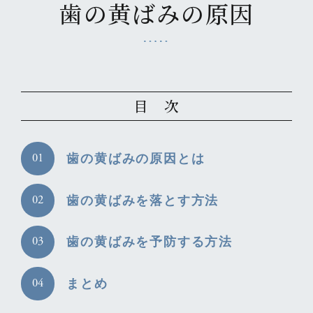
歯の黄ばみの原因
目 次
歯の黄ばみの原因とは
歯の黄ばみを落とす方法
歯の黄ばみを予防する方法
まとめ