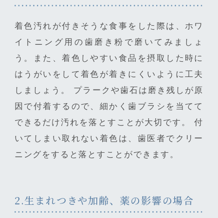
着色汚れが付きそうな食事をした際は、ホワ
イトニング用の歯磨き粉で磨いてみましょ
う。また、着色しやすい食品を摂取した時に
はうがいをして着色が着きにくいように工夫
しましょう。 プラークや歯石は磨き残しが原
因で付着するので、細かく歯ブラシを当てて
できるだけ汚れを落とすことが大切です。 付
いてしまい取れない着色は、歯医者でクリー
ニングをすると落とすことができます。
2.生まれつきや加齢、薬の影響の場合