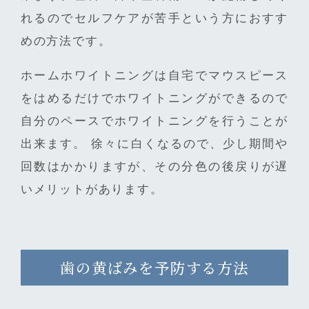
れるのでセルフケアが苦手という方におすす
めの方法です。
ホームホワイトニングは自宅でマウスピース
をはめるだけでホワイトニングができるので
自分のペースでホワイトニングを行うことが
出来ます。 徐々に白くなるので、少し期間や
回数はかかりますが、その分色の後戻りが遅
いメリットがあります。
歯の黄ばみを予防する方法