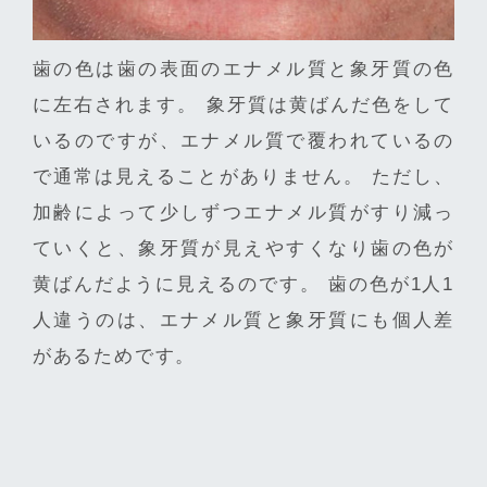
歯の色は歯の表面のエナメル質と象牙質の色
に左右されます。 象牙質は黄ばんだ色をして
いるのですが、エナメル質で覆われているの
で通常は見えることがありません。 ただし、
加齢によって少しずつエナメル質がすり減っ
ていくと、象牙質が見えやすくなり歯の色が
黄ばんだように見えるのです。 歯の色が1人1
人違うのは、エナメル質と象牙質にも個人差
があるためです。