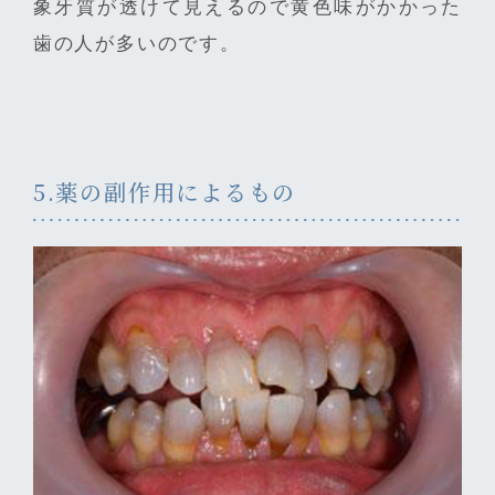
象牙質が透けて見えるので黄色味がかかった
歯の人が多いのです。
5.薬の副作用によるもの