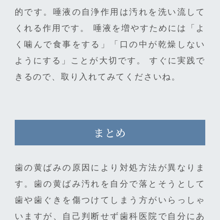
的です。唾液の自浄作用は汚れを洗い流して
くれる作用です。 唾液を増やすためには「よ
く噛んで食事をする」「口の中が乾燥しない
ようにする」ことが大切です。 すぐに実践で
きるので、取り入れてみてくださいね。
まとめ
歯の黄ばみの原因により対処方法が異なりま
す。歯の黄ばみ汚れを自分で落とそうとして
歯や歯ぐきを傷つけてしまう方がいらっしゃ
いますが、自己判断せず歯科医院で自分にあ