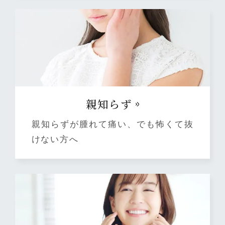
親知らず
親知らずが腫れて痛い、でも怖くて抜
けない方へ