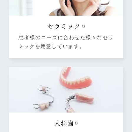
セラミック
患者様のニーズに合わせた様々なセラ
ミックを用意しています。
⼊れ⻭