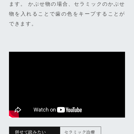
ます。 かぶせ物の場合、セラミックのかぶせ
物を入れることで歯の色をキープすることが
できます。
セラミック治療