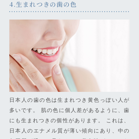
4.生まれつきの歯の色
日本人の歯の色は生まれつき黄色っぽい人が
多いです。 肌の色に個人差があるように、歯
にも生まれつきの個性があります。 これは、
日本人のエナメル質が薄い傾向にあり、中の