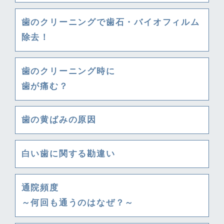
歯のクリーニングで歯石・バイオフィルム
除去！
歯のクリーニング時に
歯が痛む？
歯の黄ばみの原因
白い歯に関する勘違い
通院頻度
～何回も通うのはなぜ？～