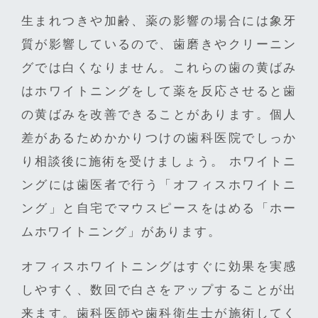
生まれつきや加齢、薬の影響の場合には象牙
質が影響しているので、歯磨きやクリーニン
グでは白くなりません。これらの歯の黄ばみ
はホワイトニングをして薬を反応させると歯
の黄ばみを改善できることがあります。個人
差があるためかかりつけの歯科医院でしっか
り相談後に施術を受けましょう。 ホワイトニ
ングには歯医者で行う「オフィスホワイトニ
ング」と自宅でマウスピースをはめる「ホー
ムホワイトニング」があります。
オフィスホワイトニングはすぐに効果を実感
しやすく、数回で白さをアップすることが出
来ます。歯科医師や歯科衛生士が施術してく