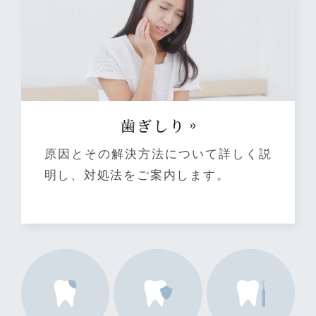
⻭ぎしり
原因とその解決方法について詳しく説
明し、対処法をご案内します。