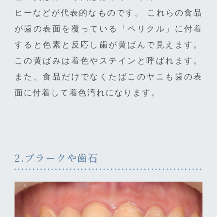
ヒーなどが代表的なものです。 これらの食品
が歯の表面を覆っている「ペリクル」に付着
すると色素と反応し歯が黄ばんで見えます。
この黄ばみは着色やステインと呼ばれます。
また、食品だけでなくたばこのヤニも歯の表
面に付着して着色汚れになります。
2.プラークや歯石