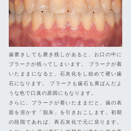
歯磨きしても磨き残しがあると、お口の中に
プラークが残ってしまいます。 プラークが着
いたままになると、石灰化をし始めて硬い歯
石になります。 プラークも歯石も黄ばんだよ
うな色で口臭の原因にもなります。
さらに、プラークが着いたままだと、歯の表
面を溶かす「脱灰」を引きおこします。初期
の段階であれば、再石灰化で元に戻ります。