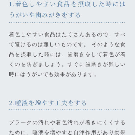
1.着色しやすい食品を摂取した時には
うがいや歯みがきをする
着色しやすい食品はたくさんあるので、すべ
て避けるのは難しいものです。 そのような食
品を摂取した時には、歯磨きをして着色が着
くのを防ぎましょう。すぐに歯磨きが難しい
時にはうがいでも効果があります。
2.唾液を増やす工夫をする
プラークの汚れや着色汚れが着きにくくする
ために、唾液を増やすと自浄作用があり効果