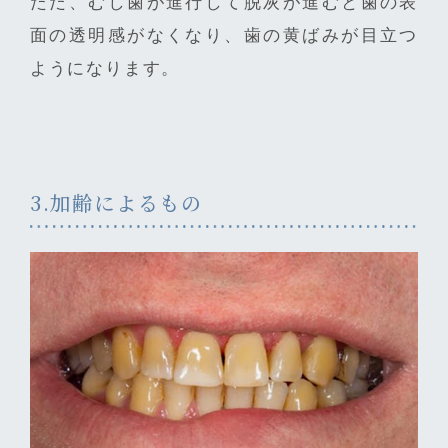
ただ、むし歯が進行して脱灰が進むと歯の表
面の透明感がなくなり、歯の黄ばみが目立つ
ようになります。
3.加齢によるもの