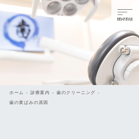
menu
ホーム
診療案内
歯のクリーニング
歯の黄ばみの原因