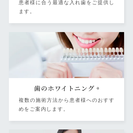
患者様に合う最適な入れ歯をご提供し
ます。
⻭のホワイトニング
複数の施術方法から患者様へのおすす
めをご案内します。