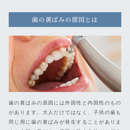
歯の黄ばみの原因とは
歯の黄ばみの原因には外因性と内因性のもの
があります。大人だけではなく、子供の歯も
同じ用に歯の黄ばみが発生することがありま