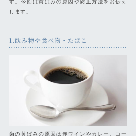
す。今回は黄ばみの原因や防止方法をお伝え
します。
1.飲み物や食べ物・たばこ
歯の黄ばみの原因は赤ワインやカレー、コー