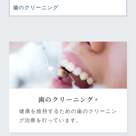
歯のクリーニング
⻭のクリーニング
健康を維持するための歯のクリーニン
グ治療を行っています。