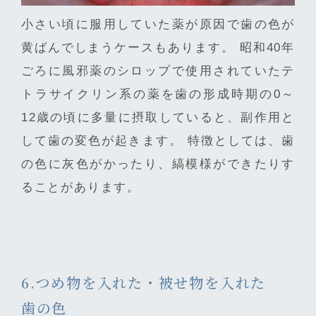
小さい頃に服用していた薬が原因で歯の色が
黄ばんでしまうケースもあります。 昭和40年
ごろに風邪薬のシロップで使用されていたテ
トラサイクリン系の薬を歯の形成時期の0～
12歳の頃に多量に摂取していると、副作用と
して歯の変色が起きます。 特徴としては、歯
の色に灰色がかったり、縞模様ができたりす
ることがあります。
6.つめ物を入れた・被せ物を入れた
歯の色