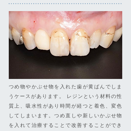
つめ物やかぶせ物を入れた歯が黄ばんでしま
うケースがあります。 レジンという材料の性
質上、吸水性があり時間が経つと着色、変色
してしまいます。つめ直しや新しいかぶせ物
を入れて治療することで改善することができ