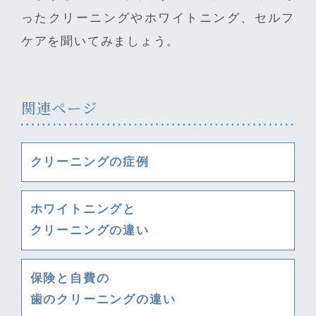
ったクリーニングやホワイトニング、セルフ
ケアを聞いてみましょう。
関連ページ
クリーニングの症例
ホワイトニングと
クリーニングの違い
保険と自費の
歯のクリーニングの違い